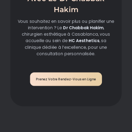
Hakim
Vous souhaitez en savoir plus ou planifier une
intervention ? Le
Dr Chabbak Hakim
,
chirurgien esthétique à Casablanca, vous
accueille au sein de
HC Aesthetics
, sa
clinique dédiée à l’excellence, pour une
consultation personnalisée.
Prenez Votre Rendez-Vous en Ligne​