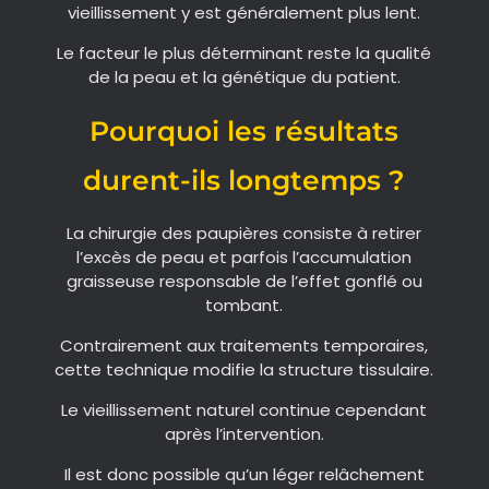
vieillissement y est généralement plus lent.
Le facteur le plus déterminant reste la qualité
de la peau et la génétique du patient.
Pourquoi les résultats
durent-ils longtemps ?
La chirurgie des paupières consiste à retirer
l’excès de peau et parfois l’accumulation
graisseuse responsable de l’effet gonflé ou
tombant.
Contrairement aux traitements temporaires,
cette technique modifie la structure tissulaire.
Le vieillissement naturel continue cependant
après l’intervention.
Il est donc possible qu’un léger relâchement