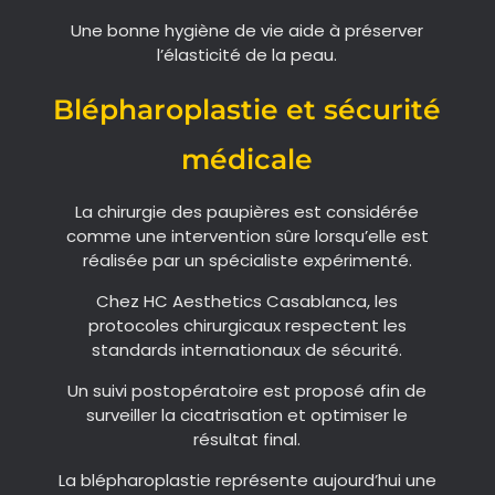
Une bonne hygiène de vie aide à préserver
l’élasticité de la peau.
Blépharoplastie et sécurité
médicale
La chirurgie des paupières est considérée
comme une intervention sûre lorsqu’elle est
réalisée par un spécialiste expérimenté.
Chez HC Aesthetics Casablanca, les
protocoles chirurgicaux respectent les
standards internationaux de sécurité.
Un suivi postopératoire est proposé afin de
surveiller la cicatrisation et optimiser le
résultat final.
La blépharoplastie représente aujourd’hui une