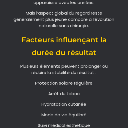
apparaisse avec les années.
Mais l’aspect global du regard reste
généralement plus jeune comparé à l’évolution
naturelle sans chirurgie.
Facteurs influençant la
durée du résultat
Plusieurs éléments peuvent prolonger ou
réduire la stabilité du résultat :
Protection solaire régulière
Arrêt du tabac
Hydratation cutanée
Mode de vie équilibré
Suivi médical esthétique