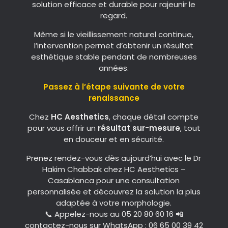
solution efficace et durable pour rajeunir le
regard.
Même si le vieillissement naturel continue,
l’intervention permet d’obtenir un résultat
esthétique stable pendant de nombreuses
années.
Passez à l’étape suivante de votre
renaissance
Chez
HC Aesthetics
, chaque détail compte
pour vous offrir un
résultat sur-mesure
, tout
en douceur et en sécurité.
Prenez rendez-vous dès aujourd’hui avec le Dr
Hakim Chabbak chez HC Aesthetics –
Casablanca pour une consultation
personnalisée et découvrez la solution la plus
adaptée à votre morphologie.
📞 Appelez-nous au 05 20 80 60 16 📲
contactez-nous sur WhatsApp : 06 65 00 39 42