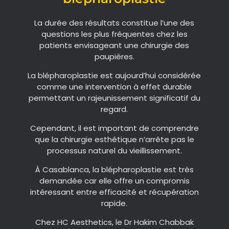
La durée des résultats constitue l’une des
questions les plus fréquentes chez les
patients envisageant une chirurgie des
paupières.
La blépharoplastie est aujourd’hui considérée
comme une intervention à effet durable
permettant un rajeunissement significatif du
regard.
Cependant, il est important de comprendre
que la chirurgie esthétique n’arrête pas le
processus naturel du vieillissement.
À Casablanca, la blépharoplastie est très
demandée car elle offre un compromis
intéressant entre efficacité et récupération
rapide.
Chez HC Aesthetics, le Dr Hakim Chabbak