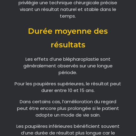
privilégie une technique chirurgicale précise
visant un résultat naturel et stable dans le
temps.
Durée moyenne des
résultats
Les effets d’une blépharoplastie sont
généralement observés sur une longue
période.
Pour les paupières supérieures, le résultat peut
durer entre 10 et 15 ans.
Dans certains cas, l’amélioration du regard
peut être encore plus prolongée si le patient
adopte un mode de vie sain.
Les paupières inférieures bénéficient souvent
d’une durée de résultat plus longue car le