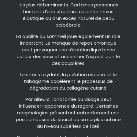
les plus déterminants. Certaines personnes
héritent d’une structure cutanée moins
élastique ou d’un excès naturel de peau
palpébrale.
La qualité du sommeil joue également un rôle
important. Le manque de repos chronique
peut provoquer une rétention liquidienne
autour des yeux et accentuer l’aspect gonflé
des paupières.
Le stress oxydatif, la pollution urbaine et le
tabagisme accélèrent le processus de
dégradation du collagène cutané.
Par ailleurs, l’anatomie du visage peut
influencer l’apparence du regard. Certaines
morphologies présentent naturellement une
position basse du sourcil ou un surplus cutané
au niveau supérieur de l’œil.