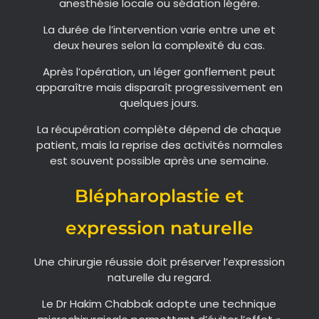
anesthésie locale ou sédation légère.
La durée de l’intervention varie entre une et
deux heures selon la complexité du cas.
Après l’opération, un léger gonflement peut
apparaître mais disparaît progressivement en
quelques jours.
La récupération complète dépend de chaque
patient, mais la reprise des activités normales
est souvent possible après une semaine.
Blépharoplastie et
expression naturelle
Une chirurgie réussie doit préserver l’expression
naturelle du regard.
Le Dr Hakim Chabbak adopte une technique