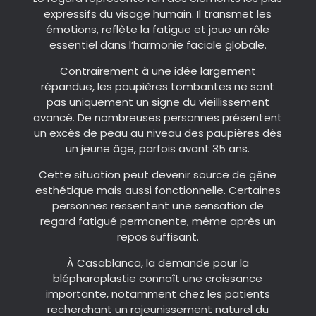
expressifs du visage humain. Il transmet les
émotions, reflète la fatigue et joue un rôle
essentiel dans l’harmonie faciale globale.
Contrairement à une idée largement
répandue, les paupières tombantes ne sont
pas uniquement un signe du vieillissement
avancé. De nombreuses personnes présentent
un excès de peau au niveau des paupières dès
un jeune âge, parfois avant 35 ans.
Cette situation peut devenir source de gêne
esthétique mais aussi fonctionnelle. Certaines
personnes ressentent une sensation de
regard fatigué permanente, même après un
repos suffisant.
À Casablanca, la demande pour la
blépharoplastie connaît une croissance
importante, notamment chez les patients
recherchant un rajeunissement naturel du