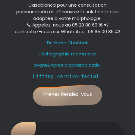
Casablanca pour une consultation
personnalisée et découvrez la solution la plus
adaptée à votre morphologie.
📞 Appelez-nous au 05 20 80 60 16 📲
contactez-nous sur WhatsApp : 06 65 00 39 42
Dr Hakim Chabbak
L’échographie mammaire
avant&Apres blepharoplastie
Lifting cervico-facial
Prenez Rendez-vous