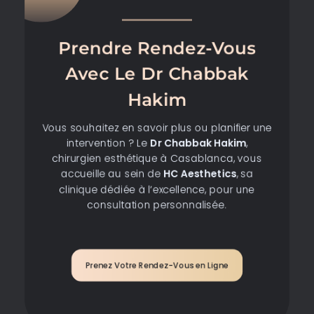
Prendre Rendez-Vous
Avec Le Dr Chabbak
Hakim
Vous souhaitez en savoir plus ou planifier une
intervention ? Le
Dr Chabbak Hakim
,
chirurgien esthétique à Casablanca, vous
accueille au sein de
HC Aesthetics
, sa
clinique dédiée à l’excellence, pour une
consultation personnalisée.
Prenez Votre Rendez-Vous en Ligne​