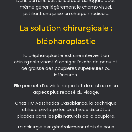
Dans certains cas, la lourdeur du regard peut
même gêner légèrement le champ visuel,
justifiant une prise en charge médicale.
La solution chirurgicale :
blépharoplastie
La blépharoplastie est une intervention
chirurgicale visant à corriger l’excès de peau et
de graisse des paupières supérieures ou
inférieures.
Elle permet d’ouvrir le regard et de restaurer un
aspect plus reposé du visage.
Chez HC Aesthetics Casablanca, la technique
utilisée privilégie les cicatrices discrètes
placées dans les plis naturels de la paupière.
La chirurgie est généralement réalisée sous