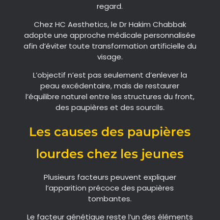
regard.
Chez HC Aesthetics, le Dr Hakim Chabbak
adopte une approche médicale personnalisée
afin d’éviter toute transformation artificielle du
visage.
L’objectif n’est pas seulement d’enlever la
peau excédentaire, mais de restaurer
l’équilibre naturel entre les structures du front,
des paupières et des sourcils.
Les causes des paupières
lourdes chez les jeunes
Plusieurs facteurs peuvent expliquer
l’apparition précoce des paupières
tombantes.
Le facteur génétique reste l’un des éléments