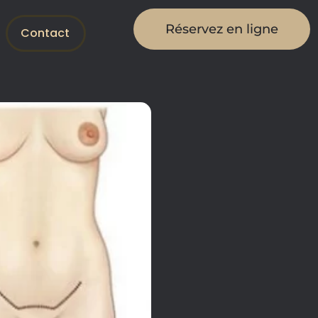
Réservez en ligne
Contact