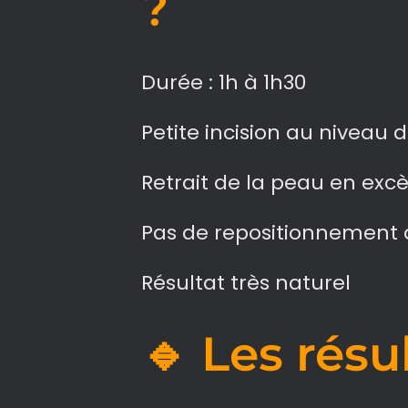
?
Durée : 1h à 1h30
Petite incision au niveau 
Retrait de la peau en exc
Pas de repositionnement 
Résultat très naturel
🔹 Les résu