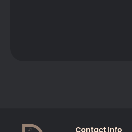
Contact info