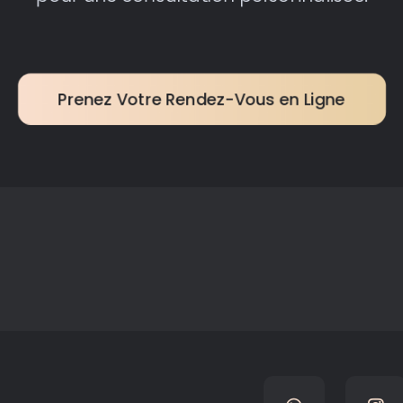
Prenez Votre Rendez-Vous en Ligne​