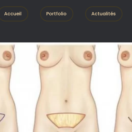
Accueil
Portfolio
Actualités