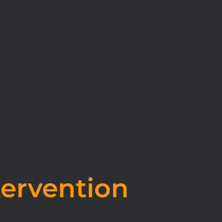
tervention