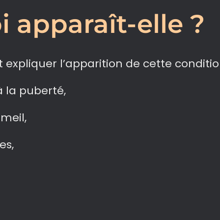
 apparaît-elle ?
 expliquer l’apparition de cette conditio
 la puberté,
meil,
es,