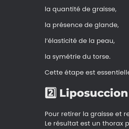
la quantité de graisse,
la présence de glande,
l’élasticité de la peau,
la symétrie du torse.
Cette étape est essentiell
2️⃣
Liposuccion
Pour retirer la graisse et 
Le résultat est un thorax 