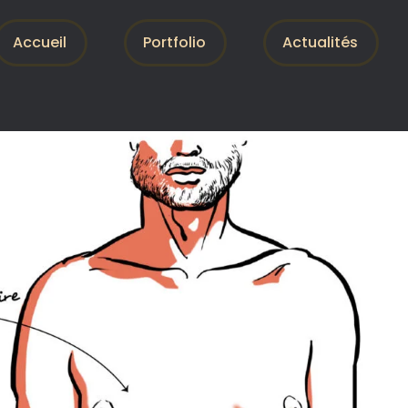
Accueil
Portfolio
Actualités