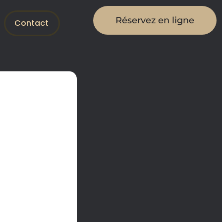
Réservez en ligne
Contact