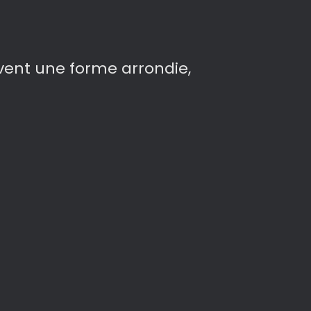
ent une forme arrondie,