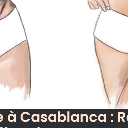
 à Casablanca : R